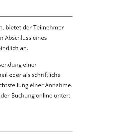
, bietet der Teilnehmer
n Abschluss eines
indlich an.
sendung einer
l oder als schriftliche
ichtstellung einer Annahme.
. der Buchung online unter: