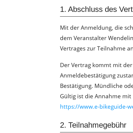
1. Abschluss des Ver
Mit der Anmeldung, die sc
dem Veranstalter Wendelin 
Vertrages zur Teilnahme an
Der Vertrag kommt mit der
Anmeldebestätigung zustand
Bestätigung. Mündliche ode
Gültig ist die Annahme mit
https://www.e-bikeguide-w
2. Teilnahmegebühr