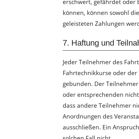
erschwert, gefährdet oder 
können, können sowohl die 
geleisteten Zahlungen werde
7. Haftung und Teil
Jeder Teilnehmer des Fahrt
Fahrtechnikkurse oder der 
gebunden. Der Teilnehmer 
oder entsprechenden nicht 
dass andere Teilnehmer nic
Anordnungen des Veranstal
ausschließen. Ein Anspruch
solchen Fall nicht.