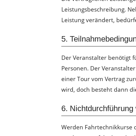
Leistungsbeschreibung. Ne
Leistung verändert, bedürfe
5. Teilnahmebedingu
Der Veranstalter benötigt 
Personen. Der Veranstalte
einer Tour vom Vertrag zur
wird, doch besteht dann di
6. Nichtdurchführung
Werden Fahrtechnikkurse o